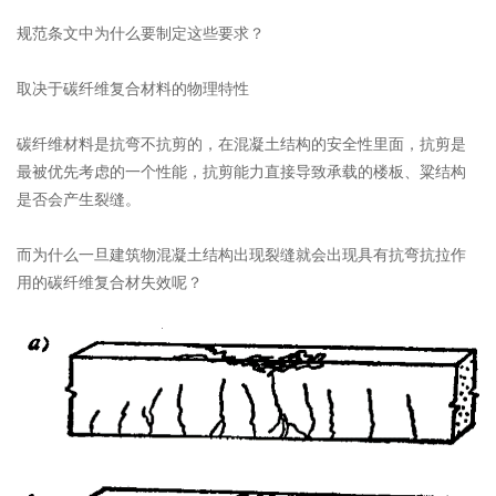
规范条文中为什么要制定这些要求？
取决于碳纤维复合材料的物理特性
碳纤维材料是抗弯不抗剪的，在混凝土结构的安全性里面，抗剪是
最被优先考虑的一个性能，抗剪能力直接导致承载的楼板、粱结构
是否会产生裂缝。
而为什么一旦建筑物混凝土结构出现裂缝就会出现具有抗弯抗拉作
用的碳纤维复合材失效呢？