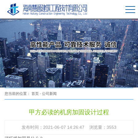
您当前的位置：
首页
-
公司新闻
甲方必读的机房加固设计过程
发布时间：2021-06-07 14:26:47 浏览量：3553