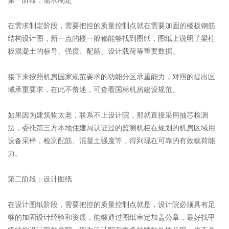
第一阶段：需求制定
在需求制定阶段，需要把控的质量控制点就在需要加固的楼板钢筋
结构设计图，新一点的楼一般都能够找到图纸，图纸上说明了梁柱
板混凝土的标号、强度、配筋、设计载荷等重要数据。
接下来按照机房国家规范要求的功能分区承重能力，对照的提出区
域承重要求，在此不赘述，可查看国标机房建设规范。
如果因为建筑物太老，联系不上设计院，那就直接采用抽芯检测
法，委托第三方本地住建局认证过的监测机柜在规划的机房区域用
设备采样，检测配筋、混凝土强度等，得到现在可靠的有效载荷能
力。
第二阶段：设计图纸
在设计图纸阶段，需要把控的质量控制点就是，设计院必须具有足
够的加固设计经验和资质，能够通过图纸审定加盖公章，最好找甲