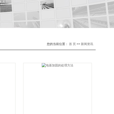
您的当前位置：
首 页
>>
新闻资讯