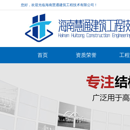
您好，欢迎光临海南慧通建筑工程技术有限公司！
首页
资质荣誉
工程