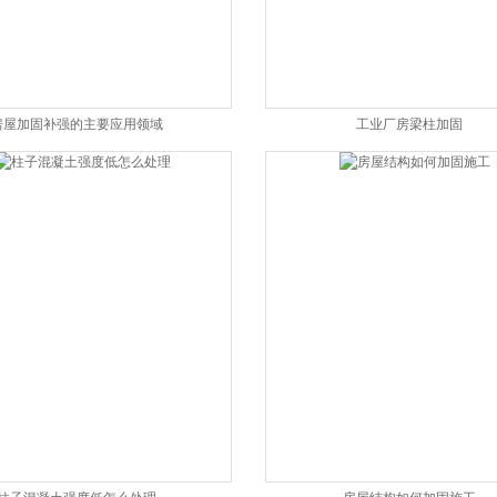
房屋加固补强的主要应用领域
工业厂房梁柱加固