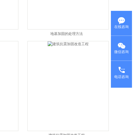
在线咨询
地基加固的处理方法
微信咨询
电话咨询