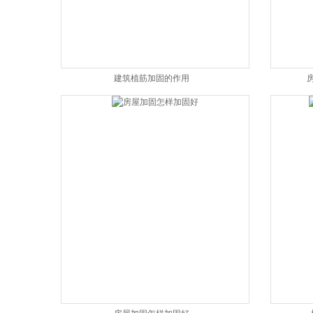
建筑植筋加固的作用