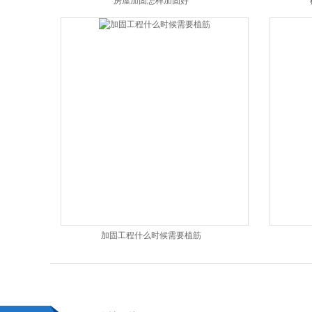
房屋加固怎样加固好
加固工程什么时候需要植筋