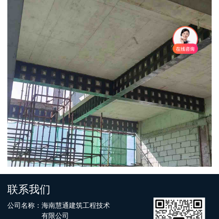
联系我们
公司名称：海南慧通建筑工程技术
有限公司