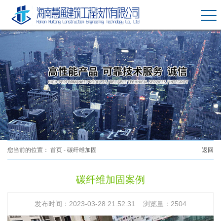
您当前的位置：
首页
-
碳纤维加固
返回
碳纤维加固案例
发布时间：2023-03-28 21:52:31 浏览量：2504